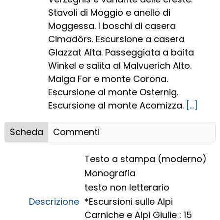
Stavoli di Moggio e anello di
Moggessa. I boschi di casera
Cimadôrs. Escursione a casera
Glazzat Alta. Passeggiata a baita
Winkel e salita al Malvuerich Alto.
Malga For e monte Corona.
Escursione al monte Osternig.
Escursione al monte Acomizza.
[...]
Scheda
Commenti
Testo a stampa (moderno)
Monografia
testo non letterario
Descrizione
*Escursioni sulle Alpi
Carniche e Alpi Giulie : 15