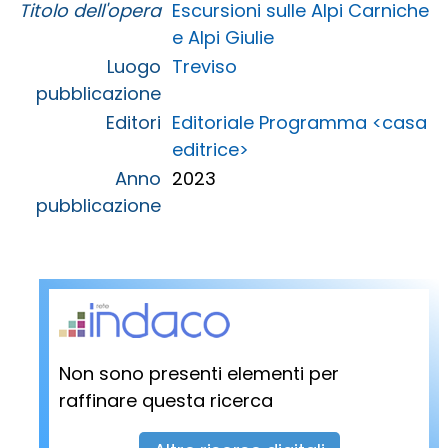
Titolo dell'opera
Escursioni sulle Alpi Carniche
e Alpi Giulie
Luogo
Treviso
pubblicazione
Editori
Editoriale Programma <casa
editrice>
Anno
2023
pubblicazione
Non sono presenti elementi per
raffinare questa ricerca